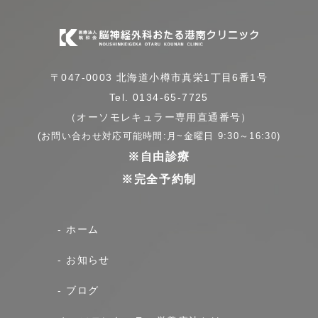
〒047-0003 北海道小樽市真栄1丁目6番1号
Tel. 0134-65-7725
（オーソモレキュラー専用直通番号）
(お問い合わせ対応可能時間:月~金曜日 9:30～16:30)
※自由診療
※完全予約制
- ホーム
- お知らせ
- ブログ