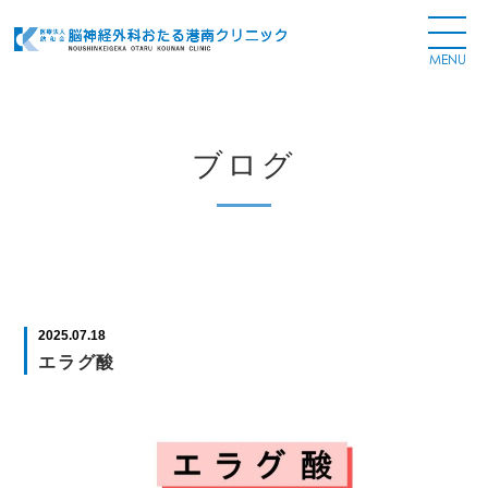
ブログ
2025.07.18
エラグ酸