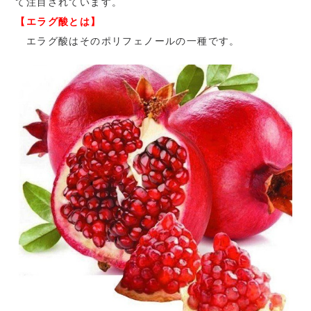
て注目されています。
【エラグ酸とは】
エラグ酸はそのポリフェノールの一種です。