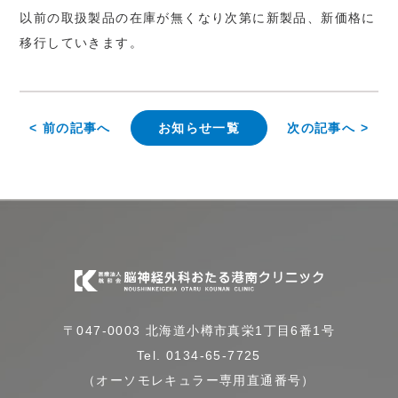
以前の取扱製品の在庫が無くなり次第に新製品、新価格に
移行していきます。
< 前の記事へ
お知らせ一覧
次の記事へ >
〒047-0003 北海道小樽市真栄1丁目6番1号
Tel. 0134-65-7725
（オーソモレキュラー専用直通番号）