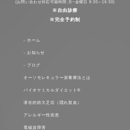
(お問い合わせ対応可能時間:月~金曜日 9:30～16:30)
※自由診療
※完全予約制
- ホーム
- お知らせ
- ブログ
オーソモレキュラー栄養療法とは
バイオケミカルダイエット®
潜在的鉄欠乏症（隠れ貧血）
アレルギー性疾患
電磁波障害