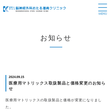
お知らせ
2024.09.15
医療用マトリックス取扱製品と価格変更のお知ら
せ
医療用マトリックスの取扱製品と価格が変更になりまし
た。